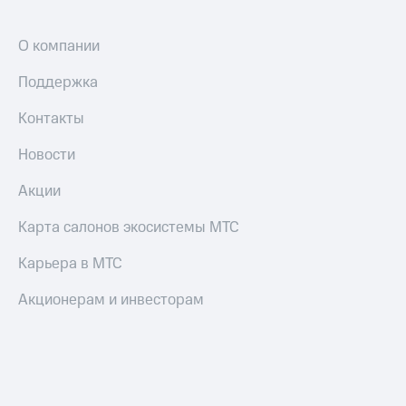
О компании
Поддержка
Контакты
Новости
Акции
Карта салонов экосистемы МТС
Карьера в МТС
Акционерам и инвесторам