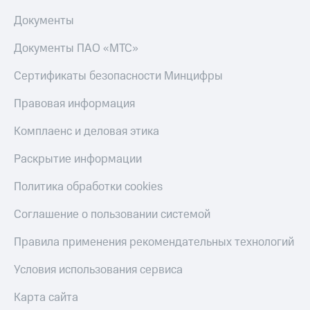
Документы
Документы ПАО «МТС»
Сертификаты безопасности Минцифры
Правовая информация
Комплаенс и деловая этика
Раскрытие информации
Политика обработки cookies
Соглашение о пользовании системой
Правила применения рекомендательных технологий
Условия использования сервиса
Карта сайта