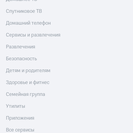
Спутниковое ТВ
Домашний телефон
Сервисы и развлечения
Развлечения
Безопасность
Детям и родителям
Здоровье и фитнес
Семейная группа
Утилиты
Приложения
Все сервисы