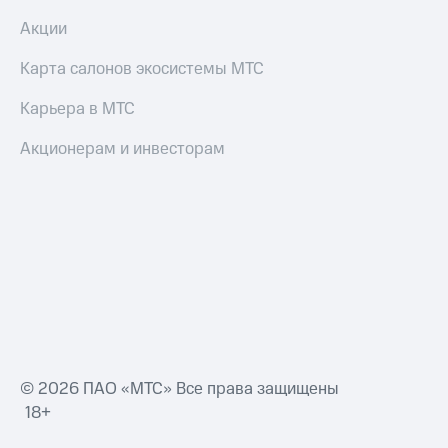
Акции
Карта салонов экосистемы МТС
Карьера в МТС
Акционерам и инвесторам
© 2026 ПАО «МТС» Все права защищены
18+