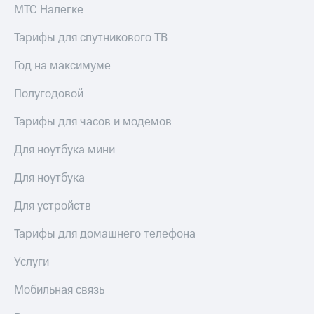
МТС Налегке
Тарифы для спутникового ТВ
Год на максимуме
Полугодовой
Тарифы для часов и модемов
Для ноутбука мини
Для ноутбука
Для устройств
Тарифы для домашнего телефона
Услуги
Мобильная связь