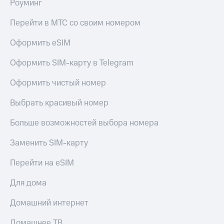
Роуминг
Перейти в МТС со своим номером
Оформить eSIM
Оформить SIM-карту в Telegram
Оформить чистый номер
Выбрать красивый номер
Больше возможностей выбора номера
Заменить SIM-карту
Перейти на eSIM
Для дома
Домашний интернет
Домашнее ТВ