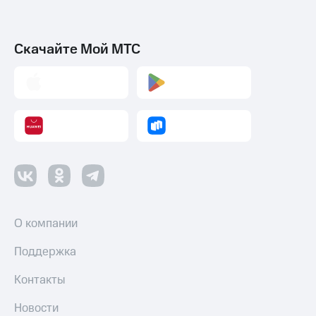
Скачайте Мой МТС
О компании
Поддержка
Контакты
Новости