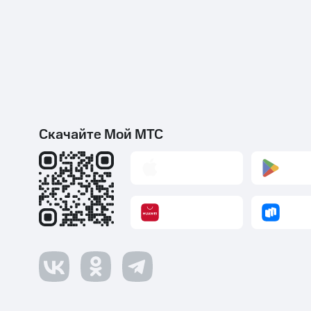
Скачайте Мой МТС