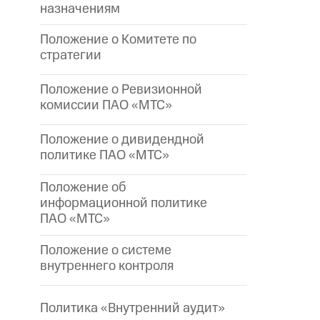
назначениям
Положение о Комитете по
стратегии
Положение о Ревизионной
комиссии ПАО «МТС»
Положение о дивидендной
политике ПАО «МТС»
Положение об
информационной политике
ПАО «МТС»
Положение о системе
внутреннего контроля
Политика «Внутренний аудит»