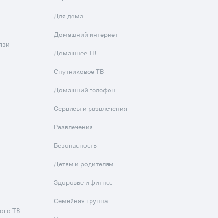
Для дома
Домашний интернет
язи
Домашнее ТВ
Спутниковое ТВ
Домашний телефон
Сервисы и развлечения
Развлечения
Безопасность
Детям и родителям
Здоровье и фитнес
Семейная группа
ого ТВ