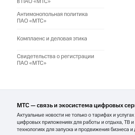
в ПАО «МТС»
Антимонопольная политика
ПАО «МТС»
Комплаенс и деловая этика
Свидетельства о регистрации
ПАО «МТС»
МТС — связь и экосистема цифровых се
Актуальные новости не только о тарифах и услугах
цифровых приложениях для работы и отдыха, ТВ и
технологиях для запуска и продвижения бизнеса и