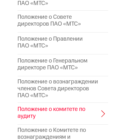
ПАО «МТС»
Положение о Совете
директоров ПАО «МТС»
Положение о Правлении
ПАО «МТС»
Положение о Генеральном
директоре
ПАО «МТС»
Положение о вознаграждении
членов Совета директоров
ПАО «МТС»
Положение о комитете по
аудиту
Положение о Комитете по
вознаграждениям и