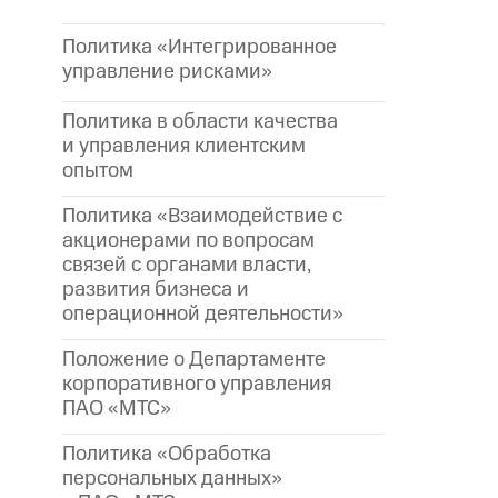
Политика «Интегрированное
управление рисками»
Политика в области качества
и управления клиентским
опытом
Политика «Взаимодействие с
акционерами по вопросам
связей с органами власти,
развития бизнеса и
операционной деятельности»
Положение о Департаменте
корпоративного управления
ПАО «МТС»
Политика «Обработка
персональных данных»