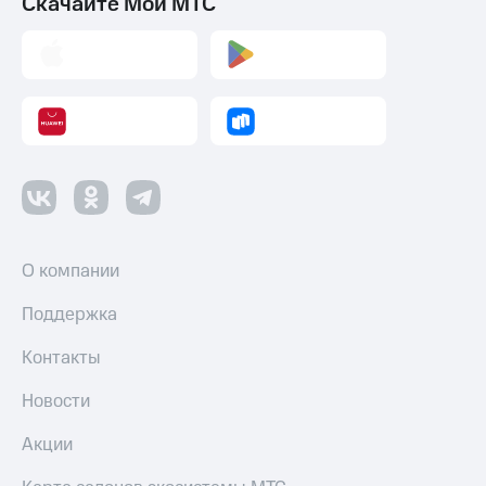
Скачайте Мой МТС
О компании
Поддержка
Контакты
Новости
Акции