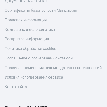
Документы ПАО «МТС»
Сертификаты безопасности Минцифры
Правовая информация
Комплаенс и деловая этика
Раскрытие информации
Политика обработки cookies
Соглашение о пользовании системой
Правила применения рекомендательных технологий
Условия использования сервиса
Карта сайта