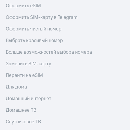
Оформить eSIM
Оформить SIM-карту в Telegram
Оформить чистый номер
Выбрать красивый номер
Больше возможностей выбора номера
Заменить SIM-карту
Перейти на eSIM
Для дома
Домашний интернет
Домашнее ТВ
Спутниковое ТВ