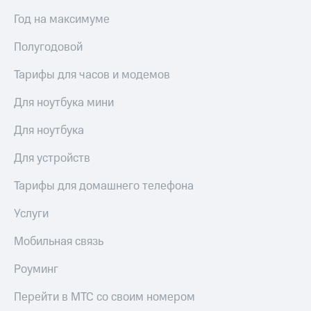
Год на максимуме
Полугодовой
Тарифы для часов и модемов
Для ноутбука мини
Для ноутбука
Для устройств
Тарифы для домашнего телефона
Услуги
Мобильная связь
Роуминг
Перейти в МТС со своим номером