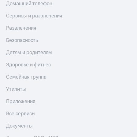
Домашний телефон
Сервисы и развлечения
Развлечения
Безопасность
Детям и родителям
Здоровье и фитнес
Семейная группа
Утилиты
Приложения
Все сервисы
Документы