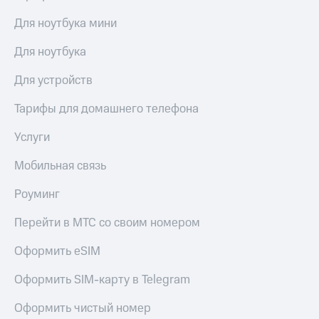
Для ноутбука мини
Для ноутбука
Для устройств
Тарифы для домашнего телефона
Услуги
Мобильная связь
Роуминг
Перейти в МТС со своим номером
Оформить eSIM
Оформить SIM-карту в Telegram
Оформить чистый номер