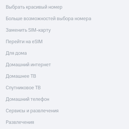
Выбрать красивый номер
Больше возможностей выбора номера
Заменить SIM-карту
Перейти на eSIM
Для дома
Домашний интернет
Домашнее ТВ
Спутниковое ТВ
Домашний телефон
Сервисы и развлечения
Развлечения