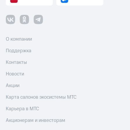
О компании
Поддержка
Контакты
Новости
Акции
Карта салонов экосистемы МТС
Карьера в МТС
Акционерам и инвесторам