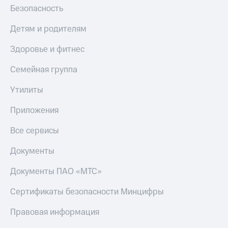
Безопасность
Детям и родителям
Здоровье и фитнес
Семейная группа
Утилиты
Приложения
Все сервисы
Документы
Документы ПАО «МТС»
Сертификаты безопасности Минцифры
Правовая информация