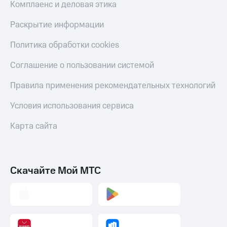
Комплаенс и деловая этика
Раскрытие информации
Политика обработки cookies
Соглашение о пользовании системой
Правила применения рекомендательных технологий
Условия использования сервиса
Карта сайта
Скачайте Мой МТС